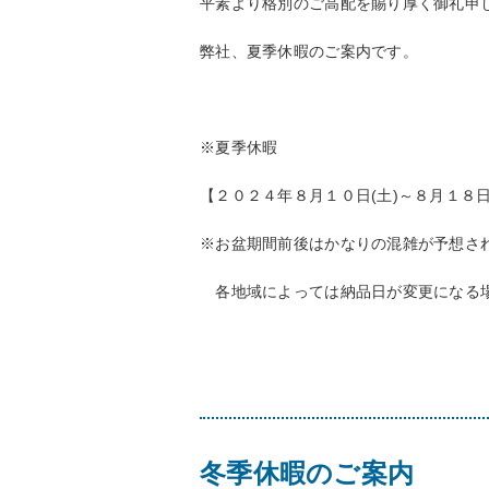
平素より格別のご高配を賜り厚く御礼申
弊社、夏季休暇のご案内です。
※夏季休暇
【２０２４年８月１０日(土)～８月１８日
※お盆期間前後はかなりの混雑が予想さ
各地域によっては納品日が変更になる場
冬季休暇のご案内