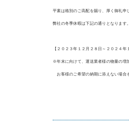
平素は格別のご高配を賜り、厚く御礼申
弊社の冬季休暇は下記の通りとなります
【２０２３年１２月２８日～２０２４年
※年末に向けて、運送業者様の物量の増
お客様のご希望の納期に添えない場合も