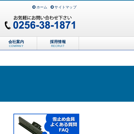
ホーム
サイトマップ
会社案内
採用情報
COMPANY
RECRUIT