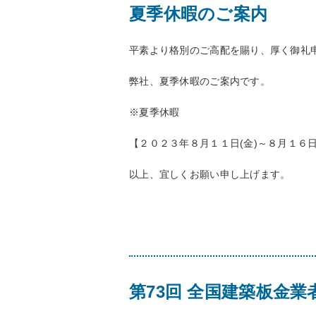
夏季休暇のご案内
平素より格別のご高配を賜り、厚く御礼
弊社、夏季休暇のご案内です。
※夏季休暇
【２０２３年８月１１日(金)～８月１６日
以上、宜しくお願い申し上げます。
第73回 全国建築板金