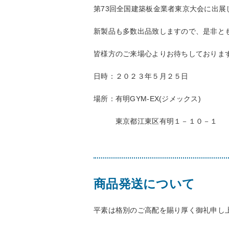
第73回全国建築板金業者東京大会に出展
新製品も多数出品致しますので、是非と
皆様方のご来場心よりお待ちしておりま
日時：２０２３年５月２５日
場所：有明GYM-EX(ジメックス)
東京都江東区有明１－１０－１
商品発送について
平素は格別のご高配を賜り厚く御礼申し