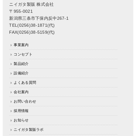
ニイガタ製販 株式会社
〒955-0021
新潟県三条市下保内反中267-1
TEL(0256)38-1871(代)
FAX(0256)38-5159(代)
事業案内
コンセプト
製品紹介
設備紹介
よくある質問
会社案内
お問い合わせ
採用情報
お知らせ
ニイガタ製販ラボ