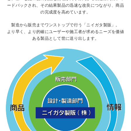
ードバックされ、その結果製品の迅速な改良につながり、商品
の完成度を高めています。
製造から販売までワンストップで行う「ニイガタ製販」。
より早く、より的確にユーザーや施工者が求めるニーズを価値
ある製品として世に送り出します。