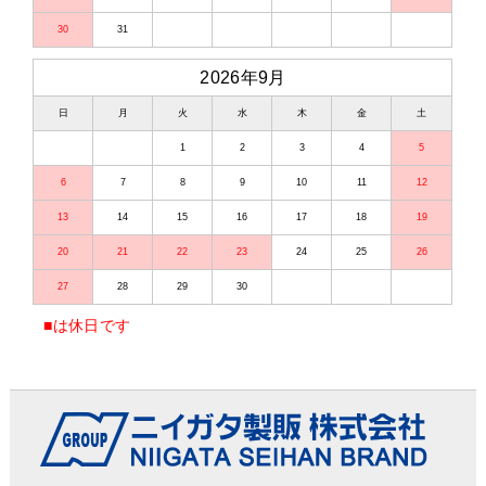
30
31
2026年9月
日
月
火
水
木
金
土
1
2
3
4
5
6
7
8
9
10
11
12
13
14
15
16
17
18
19
20
21
22
23
24
25
26
27
28
29
30
■
は休日です