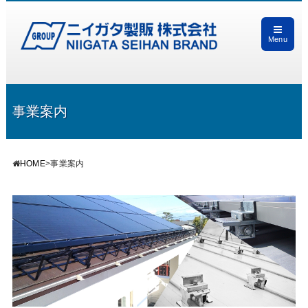
Menu
事業案内
HOME
>
事業案内