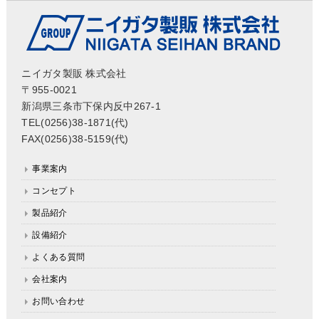
ニイガタ製販 株式会社
〒955-0021
新潟県三条市下保内反中267-1
TEL(0256)38-1871(代)
FAX(0256)38-5159(代)
事業案内
コンセプト
製品紹介
設備紹介
よくある質問
会社案内
お問い合わせ