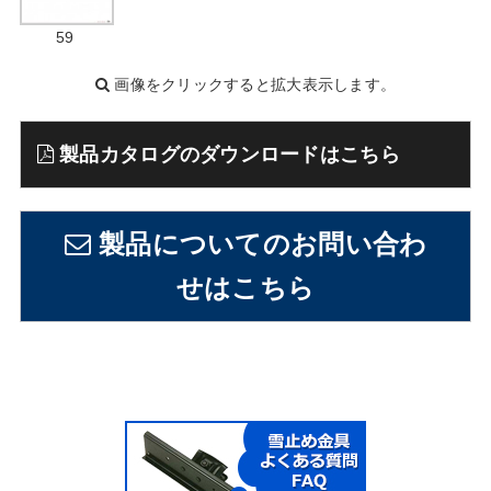
59
画像をクリックすると拡大表示します。
製品カタログのダウンロードはこちら
製品についてのお問い合わ
せはこちら