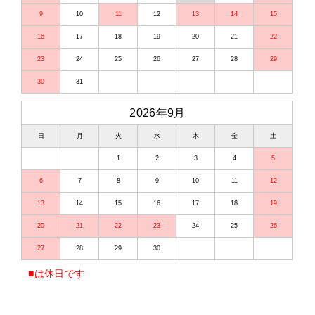
9
10
11
12
13
14
15
16
17
18
19
20
21
22
23
24
25
26
27
28
29
30
31
2026年9月
日
月
火
水
木
金
土
1
2
3
4
5
6
7
8
9
10
11
12
13
14
15
16
17
18
19
20
21
22
23
24
25
26
27
28
29
30
■
は休日です