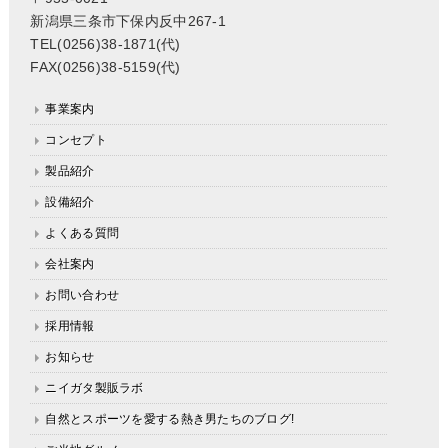
新潟県三条市下保内反中267-1
TEL(0256)38-1871(代)
FAX(0256)38-5159(代)
事業案内
コンセプト
製品紹介
設備紹介
よくある質問
会社案内
お問い合わせ
採用情報
お知らせ
ニイガタ製販ラボ
自然とスポーツを愛する熱き男たちのブログ!