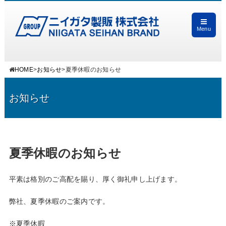
Menu
HOME
>
お知らせ
>
夏季休暇のお知らせ
お知らせ
夏季休暇のお知らせ
平素は格別のご高配を賜り、厚く御礼申し上げます。
弊社、夏季休暇のご案内です。
※夏季休暇