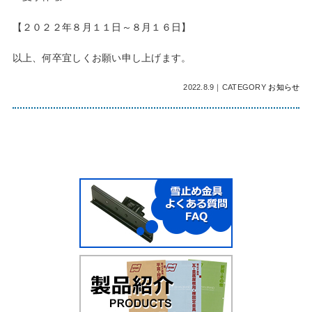
【２０２２年８月１１日～８月１６日】
以上、何卒宜しくお願い申し上げます。
2022.8.9
｜
CATEGORY
お知らせ