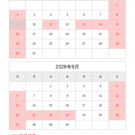
1
2
3
4
5
6
7
8
9
10
11
12
13
14
15
16
17
18
19
20
21
22
23
24
25
26
27
28
29
30
31
2026年9月
日
月
火
水
木
金
土
1
2
3
4
5
6
7
8
9
10
11
12
13
14
15
16
17
18
19
20
21
22
23
24
25
26
27
28
29
30