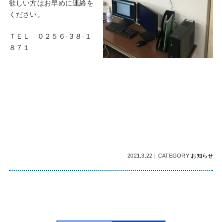
欲しい方はお早めに連絡を
ください。
ＴＥＬ ０２５６-３８-１
８７１
2021.3.22
｜
CATEGORY
お知らせ