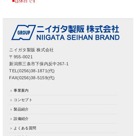
■
は休日です
ニイガタ製販 株式会社
〒955-0021
新潟県三条市下保内反中267-1
TEL(0256)38-1871(代)
FAX(0256)38-5159(代)
事業案内
コンセプト
製品紹介
設備紹介
よくある質問