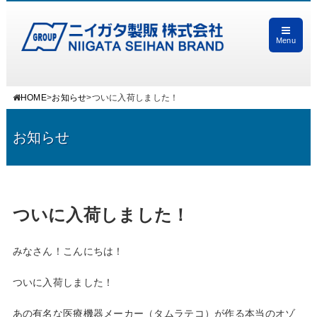
Menu
HOME
>
お知らせ
>
ついに入荷しました！
お知らせ
ついに入荷しました！
みなさん！こんにちは！
ついに入荷しました！
あの有名な医療機器メーカー（タムラテコ）が作る本当のオゾ