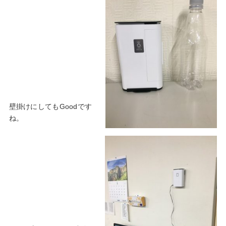
壁掛けにしてもGoodです
ね。