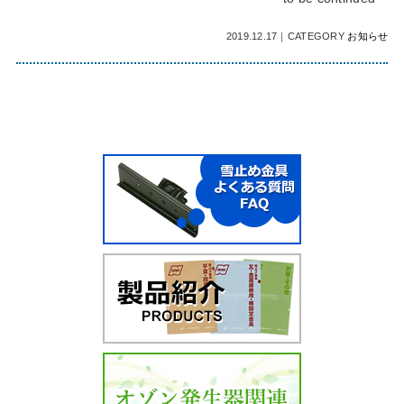
2019.12.17
｜
CATEGORY
お知らせ