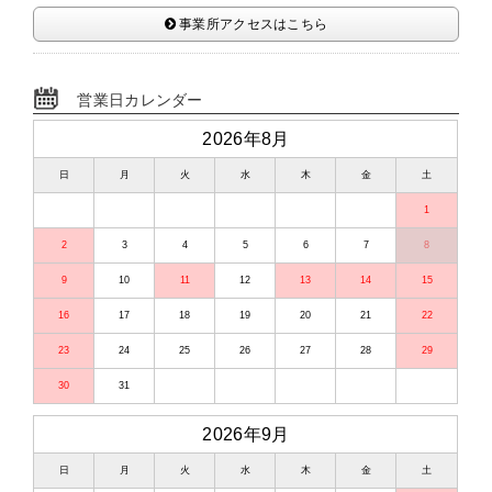
事業所アクセスはこちら
営業日カレンダー
2026年8月
日
月
火
水
木
金
土
1
2
3
4
5
6
7
8
9
10
11
12
13
14
15
16
17
18
19
20
21
22
23
24
25
26
27
28
29
30
31
2026年9月
日
月
火
水
木
金
土