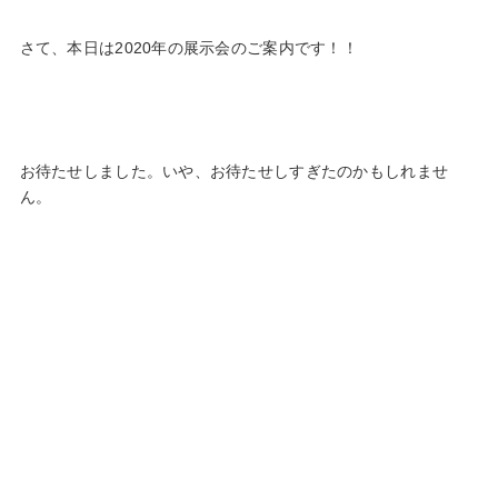
さて、本日は2020年の展示会のご案内です！！
お待たせしました。いや、お待たせしすぎたのかもしれませ
ん。