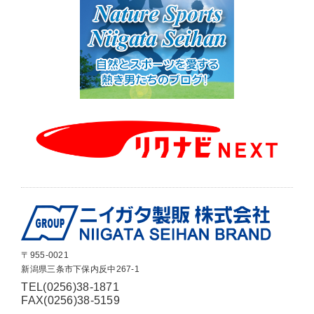
〒955-0021
新潟県三条市下保内反中267-1
TEL(0256)38-1871
FAX(0256)38-5159