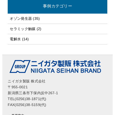
事例カテゴリー
オゾン発生器 (35)
セラミック触媒 (2)
電解水 (14)
ニイガタ製販 株式会社
〒955-0021
新潟県三条市下保内反中267-1
TEL(0256)38-1871(代)
FAX(0256)38-5159(代)